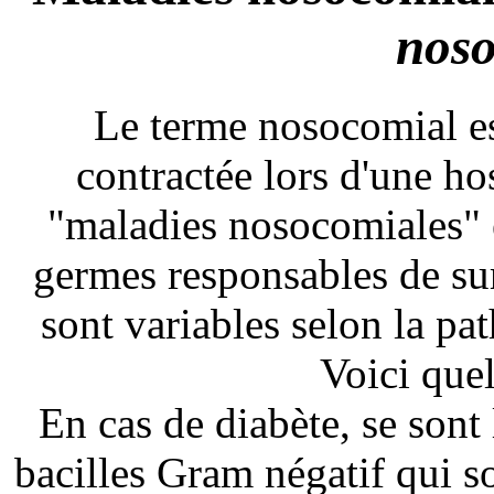
noso
Le terme nosocomial e
contractée lors d'une h
"maladies nosocomiales" e
germes responsables de sur
sont variables selon la pat
Voici que
En cas de diabète, se sont
bacilles Gram négatif qui s