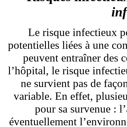
in
Le risque infectieux pe
potentielles liées à une c
peuvent entraîner des 
l’hôpital, le risque infect
ne survient pas de faço
variable. En effet, plusie
pour sa survenue : l’
éventuellement l’environn