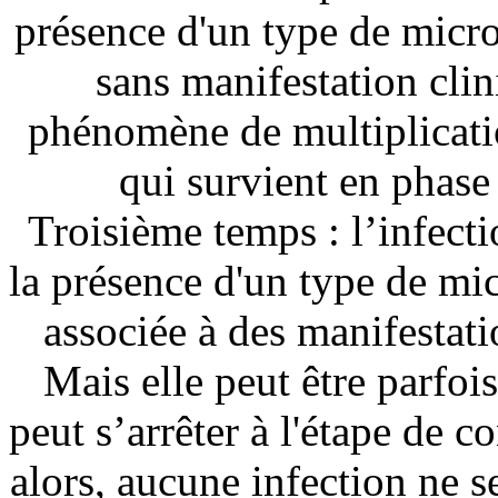
présence d'un type de micr
sans manifestation clin
phénomène de multiplicatio
qui survient en phase 
Troisième temps : l’infecti
la présence d'un type de m
associée à des manifestati
Mais elle peut être parfo
peut s’arrêter à l'étape de 
alors, aucune infection ne s