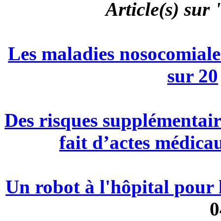
Article(s) sur
Les maladies nosocomiales
sur 20
Des risques supplémentair
fait d’actes médicau
Un robot à l'hôpital pour 
0