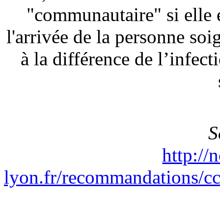
"communautaire" si elle 
l'arrivée de la personne soi
à la différence de l’infec
S
http://
lyon.fr/recommandations/c