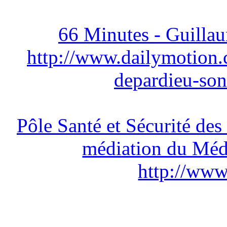
66 Minutes - Guilla
http://www.dailymotion
depardieu-son
Pôle Santé et Sécurité des
médiation du Méd
http://www.