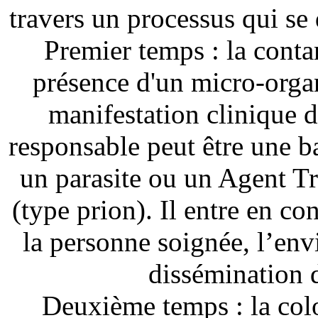
travers un processus qui se 
Premier temps : la contam
présence d'un micro-organ
manifestation clinique 
responsable peut être une b
un parasite ou un Agent 
(type prion). Il entre en co
la personne soignée, l’en
dissémination d
Deuxième temps : la colon